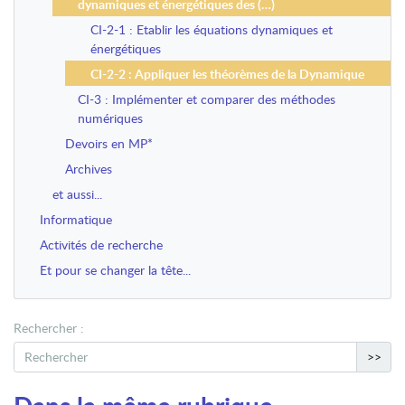
dynamiques et énergétiques des (…)
CI-2-1 : Etablir les équations dynamiques et
énergétiques
CI-2-2 : Appliquer les théorèmes de la Dynamique
CI-3 : Implémenter et comparer des méthodes
numériques
Devoirs en MP*
Archives
et aussi...
Informatique
Activités de recherche
Et pour se changer la tête...
Rechercher :
>>