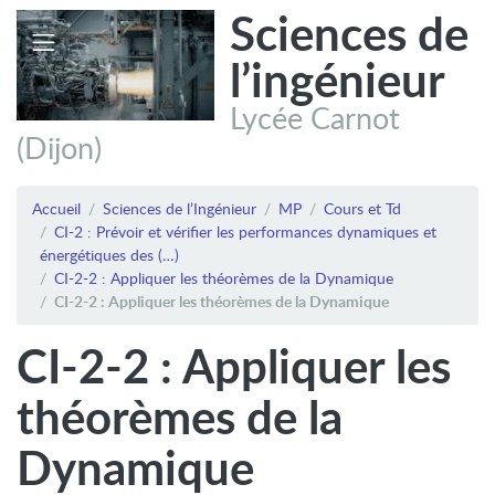
Sciences de
l’ingénieur
Lycée Carnot
(Dijon)
Accueil
Sciences de l’Ingénieur
MP
Cours et Td
CI-2 : Prévoir et vérifier les performances dynamiques et
énergétiques des (…)
CI-2-2 : Appliquer les théorèmes de la Dynamique
CI-2-2 : Appliquer les théorèmes de la Dynamique
CI-2-2 : Appliquer les
théorèmes de la
Dynamique