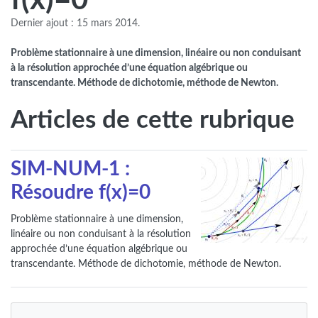
Dernier ajout : 15 mars 2014.
Problème stationnaire à une dimension, linéaire ou non conduisant
à la résolution approchée d’une équation algébrique ou
transcendante. Méthode de dichotomie, méthode de Newton.
Articles de cette rubrique
SIM-NUM-1 :
Résoudre f(x)=0
Problème stationnaire à une dimension,
linéaire ou non conduisant à la résolution
approchée d’une équation algébrique ou
transcendante. Méthode de dichotomie, méthode de Newton.