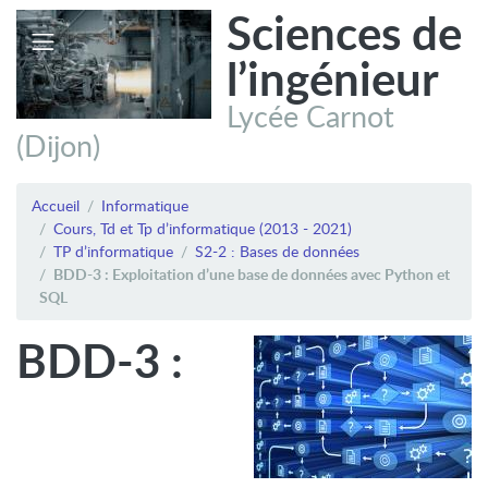
Sciences de
l’ingénieur
Lycée Carnot
(Dijon)
Accueil
Informatique
Cours, Td et Tp d’informatique (2013 - 2021)
TP d’informatique
S2-2 : Bases de données
BDD-3 : Exploitation d’une base de données avec Python et
SQL
BDD-3 :