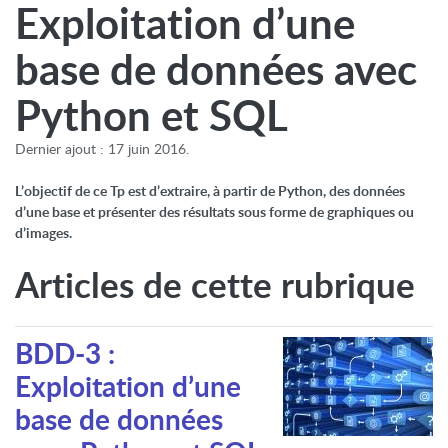
Exploitation d’une
base de données avec
Python et SQL
Dernier ajout : 17 juin 2016.
L’objectif de ce Tp est d’extraire, à partir de Python, des données
d’une base et présenter des résultats sous forme de graphiques ou
d’images.
Articles de cette rubrique
BDD-3 :
Exploitation d’une
base de données