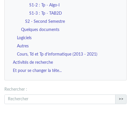
S1-2 : Tp - Algo-I
S1-3 : Tp - TAB2D
S2 - Second Semestre
Quelques documents
Logiciels
Autres
Cours, Td et Tp d’informatique (2013 - 2021)
Activités de recherche
Et pour se changer la tête...
Rechercher :
>>