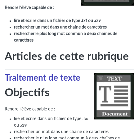
Rendre l’élève capable de :
lire et écrire dans un fichier de type
.txt
ou
.csv
rechercher un mot dans une chaine de caractères
rechercher le plus long mot commun à deux chaînes de
caractères
Articles de cette rubrique
Traitement de texte
Objectifs
Rendre l’élève capable de :
lire et écrire dans un fichier de type
.txt
ou
.csv
rechercher un mot dans une chaine de caractères
rechercher le plus long mot commun à deux chaînes de