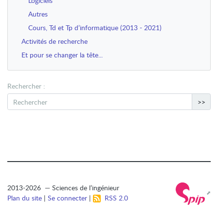
Logiciels
Autres
Cours, Td et Tp d’informatique (2013 - 2021)
Activités de recherche
Et pour se changer la tête...
Rechercher :
>>
2013-2026 — Sciences de l’ingénieur
Plan du site
|
Se connecter
|
RSS 2.0