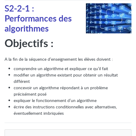
S2-2-1 :
Performances des
algorithmes
Objectifs :
A la fin de la séquence d’enseignement les élèves doivent :
comprendre un algorithme et expliquer ce qu’il fait
modifier un algorithme existant pour obtenir un résultat
différent
concevoir un algorithme répondant à un problème
précisément posé
expliquer le fonctionnement d’un algorithme
écrire des instructions conditionnelles avec alternatives,
éventuellement imbriquées