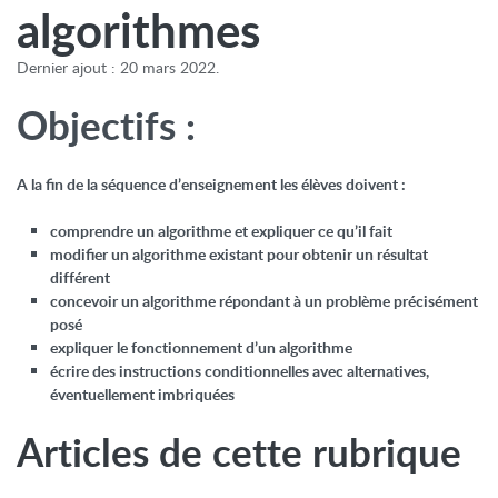
algorithmes
Dernier ajout : 20 mars 2022.
Objectifs :
A la fin de la séquence d’enseignement les élèves doivent :
comprendre un algorithme et expliquer ce qu’il fait
modifier un algorithme existant pour obtenir un résultat
différent
concevoir un algorithme répondant à un problème précisément
posé
expliquer le fonctionnement d’un algorithme
écrire des instructions conditionnelles avec alternatives,
éventuellement imbriquées
Articles de cette rubrique