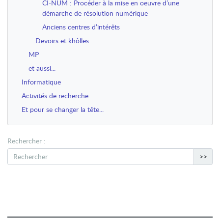
CI-NUM : Procéder à la mise en oeuvre d’une
démarche de résolution numérique
Anciens centres d’intérêts
Devoirs et khôlles
MP
et aussi...
Informatique
Activités de recherche
Et pour se changer la tête...
Rechercher :
>>