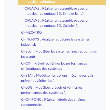
modeleur volumique
CI-CAO-2 : Réaliser un assemblage avec un
modeleur volumique 3D. Simuler le (…)
CI-CAO-3 : Réaliser un assemblage avec un
modeleur volumique 3D. Calculer (…)
CI-MECATRO
CI-ING-SYS : Analyser et décrire les systèmes
industriels
CI-SLCI : Modéliser les systèmes linéaires continus
invariants
CI-CIN : Prévoir et vérifier les performances
cinématiques des systèmes
CI-STAT : Modéliser les actions mécaniques puis
prévoir et vérifier les (…)
CI-LOG : Modéliser, prévoir et vérifier les
performances des systèmes (…)
CI-CH-FONC : Réaliser l’étude des chaînes
fonctionnelles.