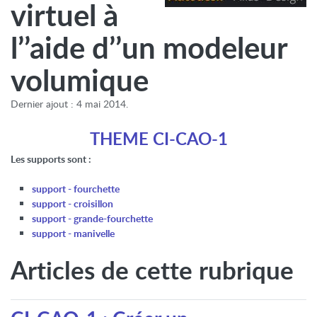
virtuel à
l’’aide d’’un modeleur
volumique
Dernier ajout : 4 mai 2014.
THEME CI-CAO-1
Les supports sont :
support - fourchette
support - croisillon
support - grande-fourchette
support - manivelle
Articles de cette rubrique