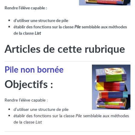
Rendre l’élève capable :
d’utiliser une structure de pile
établir des fonctions sur la classe
Pile
semblable aux méthodes
de la classe
List
Articles de cette rubrique
Pile non bornée
Objectifs :
Rendre l’élève capable :
d’utiliser une structure de pile
établir des fonctions sur la classe
Pile
semblable aux méthodes
de la classe
List