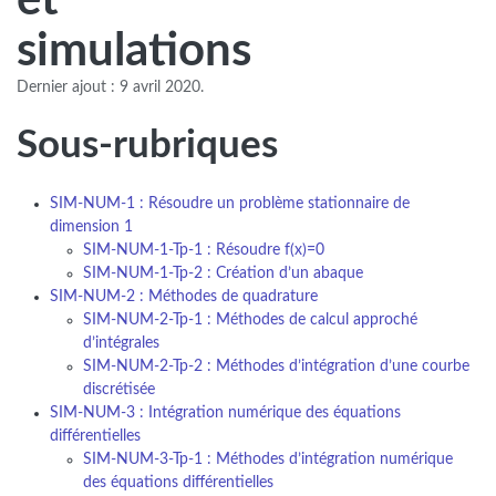
simulations
Dernier ajout : 9 avril 2020.
Sous-rubriques
SIM-NUM-1 : Résoudre un problème stationnaire de
dimension 1
SIM-NUM-1-Tp-1 : Résoudre f(x)=0
SIM-NUM-1-Tp-2 : Création d’un abaque
SIM-NUM-2 : Méthodes de quadrature
SIM-NUM-2-Tp-1 : Méthodes de calcul approché
d’intégrales
SIM-NUM-2-Tp-2 : Méthodes d’intégration d’une courbe
discrétisée
SIM-NUM-3 : Intégration numérique des équations
différentielles
SIM-NUM-3-Tp-1 : Méthodes d’intégration numérique
des équations différentielles