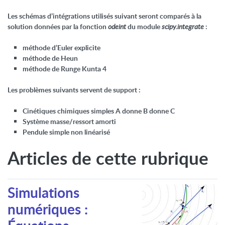
Les schémas d’intégrations utilisés suivant seront comparés à la
solution données par la fonction
odeint
du module
scipy.integrate
:
méthode d’Euler explicite
méthode de Heun
méthode de Runge Kunta 4
Les problèmes suivants servent de support :
Cinétiques chimiques simples A donne B donne C
Système masse/ressort amorti
Pendule simple non linéarisé
Articles de cette rubrique
Simulations
numériques :