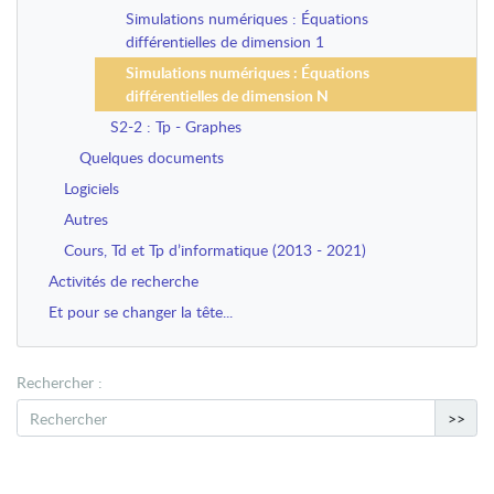
Simulations numériques : Équations
différentielles de dimension 1
Simulations numériques : Équations
différentielles de dimension N
S2-2 : Tp - Graphes
Quelques documents
Logiciels
Autres
Cours, Td et Tp d’informatique (2013 - 2021)
Activités de recherche
Et pour se changer la tête...
Rechercher :
>>