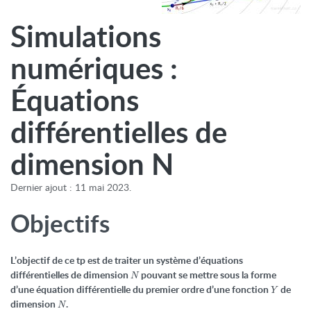
Simulations
numériques :
Équations
différentielles de
dimension N
Dernier ajout : 11 mai 2023.
Objectifs
L’objectif de ce tp est de traiter un système d’équations
N
différentielles de dimension
pouvant se mettre sous la forme
N
Y
d’une équation différentielle du premier ordre d’une fonction
de
Y
N
dimension
.
N