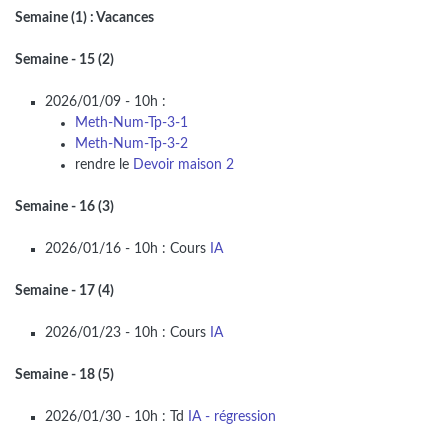
Semaine (1) : Vacances
Semaine - 15 (2)
2026/01/09 - 10h :
Meth-Num-Tp-3-1
Meth-Num-Tp-3-2
rendre le
Devoir maison 2
Semaine - 16 (3)
2026/01/16 - 10h : Cours
IA
Semaine - 17 (4)
2026/01/23 - 10h : Cours
IA
Semaine - 18 (5)
2026/01/30 - 10h : Td
IA - régression