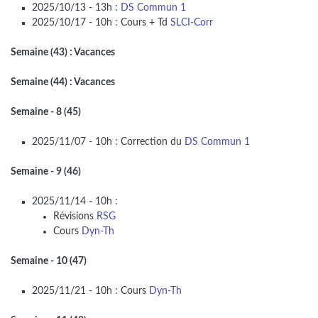
2025/10/13 - 13h :
DS Commun 1
2025/10/17 - 10h : Cours + Td
SLCI-Corr
Semaine (43) : Vacances
Semaine (44) : Vacances
Semaine - 8 (45)
2025/11/07 - 10h : Correction du
DS Commun 1
Semaine - 9 (46)
2025/11/14 - 10h :
Révisions
RSG
Cours
Dyn-Th
Semaine - 10 (47)
2025/11/21 - 10h : Cours
Dyn-Th