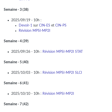
Semaine - 3 (38)
2025/09/19 - 10h :
Devoir-1
sur
CIN-ES
et
CIN-PS
Révision MPSI-MP2I
Semaine - 4 (39)
2025/09/26 - 10h :
Révision MPSI-MP2I
STAT
Semaine - 5 (40)
2025/10/03 - 10h :
Révision MPSI-MP2I
SLCI
Semaine - 6 (41)
2025/10/10 - 10h :
Révision MPSI-MP2I
Semaine - 7 (42)