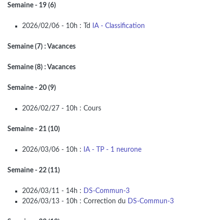
Semaine - 19 (6)
2026/02/06 - 10h : Td
IA - Classification
Semaine (7) : Vacances
Semaine (8) : Vacances
Semaine - 20 (9)
2026/02/27 - 10h : Cours
Semaine - 21 (10)
2026/03/06 - 10h :
IA - TP - 1 neurone
Semaine - 22 (11)
2026/03/11 - 14h :
DS-Commun-3
2026/03/13 - 10h : Correction du
DS-Commun-3