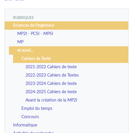
RUBRIQUES
Sciences de l’Ingénieur
MP2I - PCSI - MPSI
MP
et aussi...
Cahiers de Texte
2021-2022 Cahiers de texte
2022-2023 Cahiers de Textes
2023-2024 Cahiers de texte
2024-2025 Cahiers de texte
Avant la création de la MP2I
Emploi du temps
Concours
Informatique