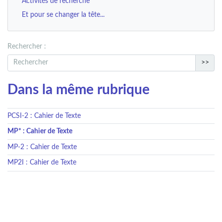
Activités de recherche
Et pour se changer la tête...
Rechercher :
>>
Dans la même rubrique
PCSI-2 : Cahier de Texte
MP* : Cahier de Texte
MP-2 : Cahier de Texte
MP2I : Cahier de Texte