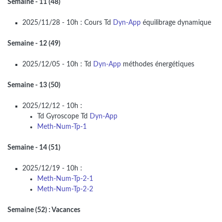
Semaine - 11 (48)
2025/11/28 - 10h : Cours Td
Dyn-App
équilibrage dynamique
Semaine - 12 (49)
2025/12/05 - 10h : Td
Dyn-App
méthodes énergétiques
Semaine - 13 (50)
2025/12/12 - 10h :
Td Gyroscope Td
Dyn-App
Meth-Num-Tp-1
Semaine - 14 (51)
2025/12/19 - 10h :
Meth-Num-Tp-2-1
Meth-Num-Tp-2-2
Semaine (52) : Vacances