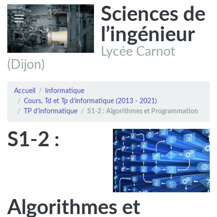
Sciences de
l’ingénieur
Lycée Carnot
(Dijon)
Accueil
Informatique
Cours, Td et Tp d’informatique (2013 - 2021)
TP d’informatique
S1-2 : Algorithmes et Programmation
S1-2 :
Algorithmes et