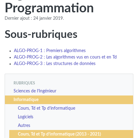
Programmation
Dernier ajout : 24 janvier 2019.
Sous-rubriques
ALGO-PROG-1 : Premiers algorithmes
ALGO-PROG-2 : Les algorithmes vus en cours et en Td
ALGO-PROG-3 : Les structures de données
RUBRIQUES
Sciences de l’Ingénieur
Informatique
Cours, Td et Tp d’informatique
Logiciels
Autres
Cours, Td et Tp d’informatique (2013 - 2021)