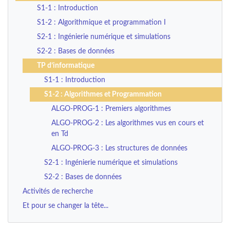
S1-1 : Introduction
S1-2 : Algorithmique et programmation I
S2-1 : Ingénierie numérique et simulations
S2-2 : Bases de données
TP d’informatique
S1-1 : Introduction
S1-2 : Algorithmes et Programmation
ALGO-PROG-1 : Premiers algorithmes
ALGO-PROG-2 : Les algorithmes vus en cours et
en Td
ALGO-PROG-3 : Les structures de données
S2-1 : Ingénierie numérique et simulations
S2-2 : Bases de données
Activités de recherche
Et pour se changer la tête...