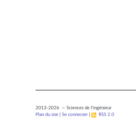
2013-2026 — Sciences de l’ingénieur
Plan du site
|
Se connecter
|
RSS 2.0