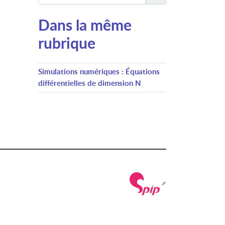
Dans la même
rubrique
Simulations numériques : Équations
différentielles de dimension N