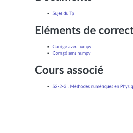
Sujet du Tp
Eléments de correc
Corrigé avec numpy
Corrigé sans numpy
Cours associé
S2-2-3 : Méthodes numériques en Physiqu