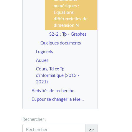
numériques :
Équations
différentielles de
dimension N
S2-2 : Tp - Graphes
Quelques documents
Logiciels
Autres
Cours, Td et Tp
d’informatique (2013 -
2021)
Activités de recherche
Et pour se changer la tête...
Rechercher :
>>