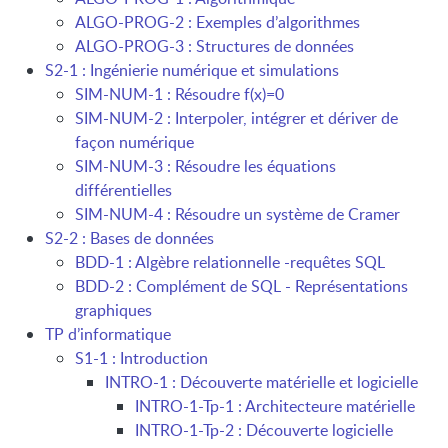
ALGO-PROG-2 : Exemples d’algorithmes
ALGO-PROG-3 : Structures de données
S2-1 : Ingénierie numérique et simulations
SIM-NUM-1 : Résoudre f(x)=0
SIM-NUM-2 : Interpoler, intégrer et dériver de
façon numérique
SIM-NUM-3 : Résoudre les équations
différentielles
SIM-NUM-4 : Résoudre un système de Cramer
S2-2 : Bases de données
BDD-1 : Algèbre relationnelle -requêtes SQL
BDD-2 : Complément de SQL - Représentations
graphiques
TP d’informatique
S1-1 : Introduction
INTRO-1 : Découverte matérielle et logicielle
INTRO-1-Tp-1 : Architecteure matérielle
INTRO-1-Tp-2 : Découverte logicielle