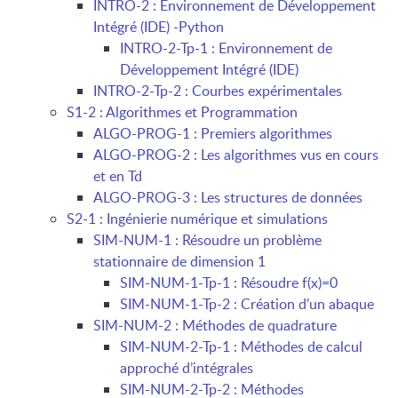
INTRO-2 : Environnement de Développement
Intégré (IDE) -Python
INTRO-2-Tp-1 : Environnement de
Développement Intégré (IDE)
INTRO-2-Tp-2 : Courbes expérimentales
S1-2 : Algorithmes et Programmation
ALGO-PROG-1 : Premiers algorithmes
ALGO-PROG-2 : Les algorithmes vus en cours
et en Td
ALGO-PROG-3 : Les structures de données
S2-1 : Ingénierie numérique et simulations
SIM-NUM-1 : Résoudre un problème
stationnaire de dimension 1
SIM-NUM-1-Tp-1 : Résoudre f(x)=0
SIM-NUM-1-Tp-2 : Création d’un abaque
SIM-NUM-2 : Méthodes de quadrature
SIM-NUM-2-Tp-1 : Méthodes de calcul
approché d’intégrales
SIM-NUM-2-Tp-2 : Méthodes