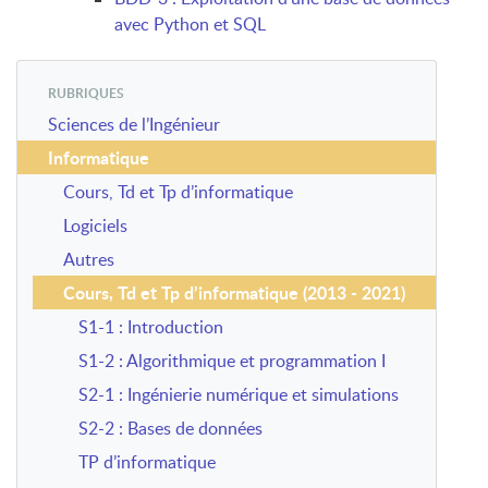
avec Python et SQL
RUBRIQUES
Sciences de l’Ingénieur
Informatique
Cours, Td et Tp d’informatique
Logiciels
Autres
Cours, Td et Tp d’informatique (2013 - 2021)
S1-1 : Introduction
S1-2 : Algorithmique et programmation I
S2-1 : Ingénierie numérique et simulations
S2-2 : Bases de données
TP d’informatique