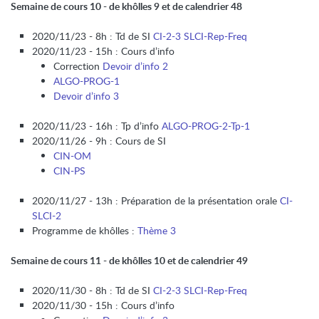
Semaine de cours 10 - de khôlles 9 et de calendrier 48
2020/11/23 - 8h : Td de SI
CI-2-3 SLCI-Rep-Freq
2020/11/23 - 15h : Cours d’info
Correction
Devoir d’info 2
ALGO-PROG-1
Devoir d’info 3
2020/11/23 - 16h : Tp d’info
ALGO-PROG-2-Tp-1
2020/11/26 - 9h : Cours de SI
CIN-OM
CIN-PS
2020/11/27 - 13h : Préparation de la présentation orale
CI-
SLCI-2
Programme de khôlles :
Thème 3
Semaine de cours 11 - de khôlles 10 et de calendrier 49
2020/11/30 - 8h : Td de SI
CI-2-3 SLCI-Rep-Freq
2020/11/30 - 15h : Cours d’info