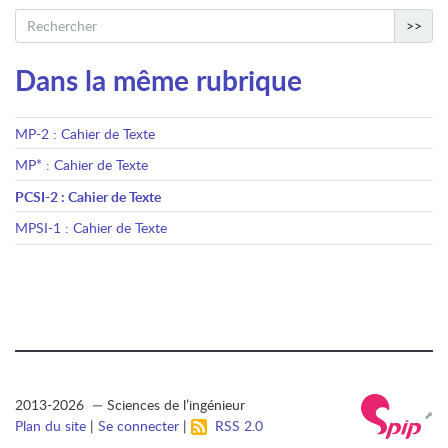
>>
Dans la même rubrique
MP-2 : Cahier de Texte
MP* : Cahier de Texte
PCSI-2 : Cahier de Texte
MPSI-1 : Cahier de Texte
2013-2026 — Sciences de l’ingénieur
Plan du site
|
Se connecter
|
RSS 2.0