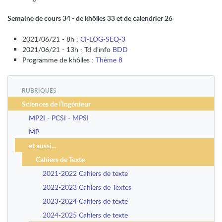
Semaine de cours 34 - de khôlles 33 et de calendrier 26
2021/06/21 - 8h :
CI-LOG-SEQ-3
2021/06/21 - 13h : Td d’info
BDD
Programme de khôlles :
Thème 8
RUBRIQUES
Sciences de l’Ingénieur
MP2I - PCSI - MPSI
MP
et aussi...
Cahiers de Texte
2021-2022 Cahiers de texte
2022-2023 Cahiers de Textes
2023-2024 Cahiers de texte
2024-2025 Cahiers de texte