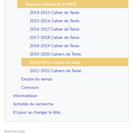
Avant la création de la MP2I
2014-2015 Cahier de Texte
2015-2016 Cahier de Texte
2016-2017 Cahier de Texte
2017-2018 Cahier de Texte
2018-2019 Cahier de Texte
2019-2020 Cahiers de Texte
2020-2021 Cahiers de Texte
2021-2022 Cahiers de Texte
Emploi du temps
Concours
Informatique
Activités de recherche
Et pour se changer la tête...
Rechercher :