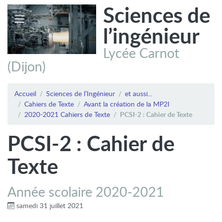
Sciences de
l’ingénieur
Lycée Carnot
(Dijon)
Accueil
Sciences de l’Ingénieur
et aussi...
Cahiers de Texte
Avant la création de la MP2I
2020-2021 Cahiers de Texte
PCSI-2 : Cahier de Texte
PCSI-2 : Cahier de
Texte
Année scolaire 2020-2021
samedi 31 juillet 2021