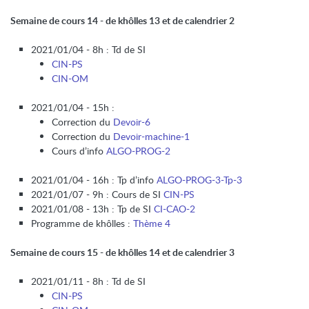
Semaine de cours 14 - de khôlles 13 et de calendrier 2
2021/01/04 - 8h : Td de SI
CIN-PS
CIN-OM
2021/01/04 - 15h :
Correction du
Devoir-6
Correction du
Devoir-machine-1
Cours d’info
ALGO-PROG-2
2021/01/04 - 16h : Tp d’info
ALGO-PROG-3-Tp-3
2021/01/07 - 9h : Cours de SI
CIN-PS
2021/01/08 - 13h : Tp de SI
CI-CAO-2
Programme de khôlles :
Thème 4
Semaine de cours 15 - de khôlles 14 et de calendrier 3
2021/01/11 - 8h : Td de SI
CIN-PS